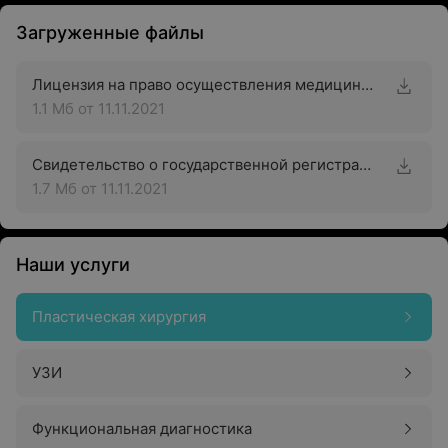
Загруженные файлы
Лицензия на право осуществления медицинской деятельности
1.1 Мб
от 11.11.2021
Свидетельство о государственной регистрации
1.7 Мб
от 11.11.2021
Наши услуги
Пластическая хирургия
УЗИ
Функциональная диагностика