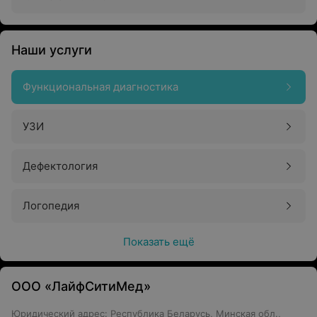
Наши услуги
Функциональная диагностика
УЗИ
Дефектология
Логопедия
Показать ещё
ООО «ЛайфСитиМед»
Юридический адрес: Республика Беларусь, Минская обл.,