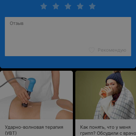
Рекомендую
Ударно-волновая терапия
Как понять, что у меня
(УВТ)
грипп? Обсудили с врач