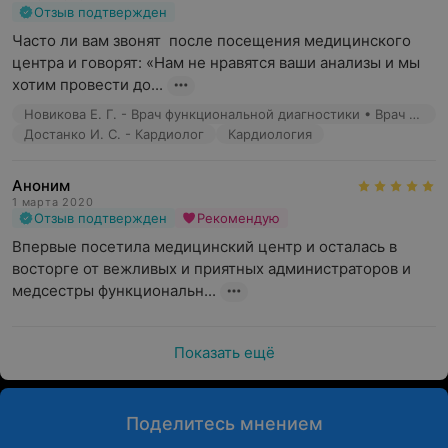
Отзыв подтвержден
Часто ли вам звонят  после посещения медицинского 
центра и говорят: «Нам не нравятся ваши анализы и мы 
хотим провести до...
Новикова Е. Г. - Врач функциональной диагностики • Врач УЗД
Достанко И. С. - Кардиолог
Кардиология
Аноним
1 марта 2020
Отзыв подтвержден
Рекомендую
Впервые посетила медицинский центр и осталась в 
восторге от вежливых и приятных администраторов и 
медсестры функциональн...
Показать ещё
Поделитесь мнением