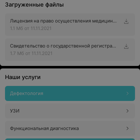
Загруженные файлы
Лицензия на право осуществления медицинской деятельности
1.1 Мб
от 11.11.2021
Свидетельство о государственной регистрации
1.7 Мб
от 11.11.2021
Наши услуги
Дефектология
УЗИ
Функциональная диагностика