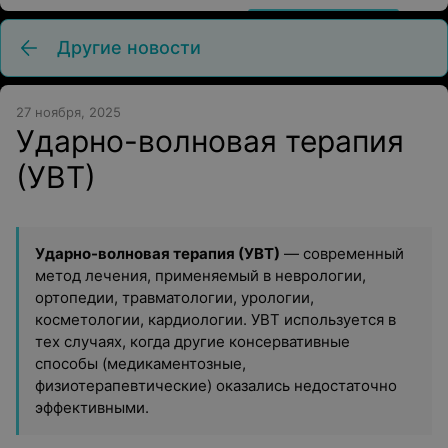
Другие новости
27 ноября, 2025
Ударно-волновая терапия
(УВТ)
Ударно-волновая терапия (УВТ)
— современный
метод лечения, применяемый в неврологии,
ортопедии, травматологии, урологии,
косметологии, кардиологии. УВТ используется в
тех случаях, когда другие консервативные
способы (медикаментозные,
физиотерапевтические) оказались недостаточно
эффективными.