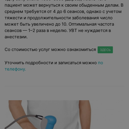
пациент может вернуться к своим обыденным делам. В
среднем требуется от 4 до 6 сеансов, однако с учетом
тяжести и продолжительности заболевания число
может быть увеличено до 10. Оптимальная частота
сеансов — 1–2 раза в неделю. УВТ не нуждается в
анестезии.
Со стоимостью услуг можно ознакомиться
ЗДЕСЬ
Уточнить подробности и записаться можно
по
телефону.