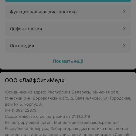
Функциональная диагностика
Дефектология
Логопедия
Показать ещё
ООО «ЛайфСитиМед»
Юридический адрес: Республика Беларусь, Минская обл.,
Минский р-н, Боровлянский с/с, д. Валерьяново, ул. Городская,
дом № 5, корпус А
УНП: 692122879
Свидетельство о регистрации от 21.11.2019
Регистрирующий орган: Министерство здравоохранения
Республики Беларусь; Лабораторная диагностика проводится
совместно с Иностранным унитарным предприятием «Синлаб-