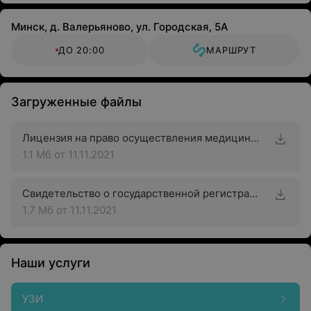
Минск, д. Валерьяново, ул. Городская, 5А
ДО 20:00
МАРШРУТ
Загруженные файлы
Лицензия на право осуществления медицинской деятельности
1.1 Мб
от 11.11.2021
Свидетельство о государственной регистрации
1.7 Мб
от 11.11.2021
Наши услуги
УЗИ