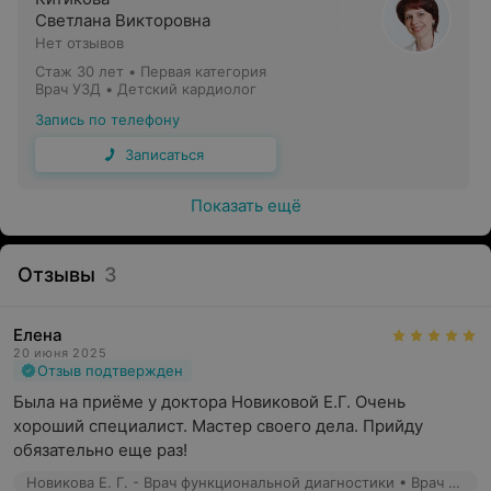
Светлана Викторовна
Нет отзывов
Стаж 30 лет
•
Первая категория
Врач УЗД • Детский кардиолог
Запись по телефону
Записаться
Показать ещё
Отзывы
3
Елена
20 июня 2025
Отзыв подтвержден
Была на приёме у доктора Новиковой Е.Г. Очень 
хороший специалист. Мастер своего дела. Прийду  
обязательно еще раз!
Новикова Е. Г. - Врач функциональной диагностики • Врач УЗД