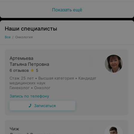
Показать ещё
Наши специалисты
Все
/
Онкология
Артемьева
Татьяна Петровна
6 отзывов
5
Стаж 25 лет
•
Высшая категория
•
Кандидат
медицинских наук
Гинеколог • Онколог
Запись по телефону
Записаться
Чиж