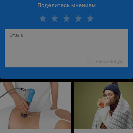
Поделитесь мнением
Рекомендую