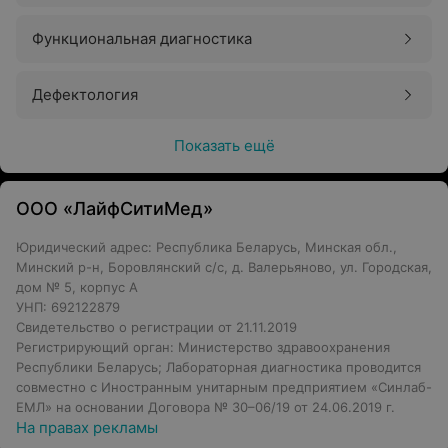
Функциональная диагностика
Дефектология
Показать ещё
ООО «ЛайфСитиМед»
Юридический адрес: Республика Беларусь, Минская обл.,
Минский р-н, Боровлянский с/с, д. Валерьяново, ул. Городская,
дом № 5, корпус А
УНП: 692122879
Свидетельство о регистрации от 21.11.2019
Регистрирующий орган: Министерство здравоохранения
Республики Беларусь; Лабораторная диагностика проводится
совместно с Иностранным унитарным предприятием «Синлаб-
ЕМЛ» на основании Договора № 30–06/19 от 24.06.2019 г.
На правах рекламы