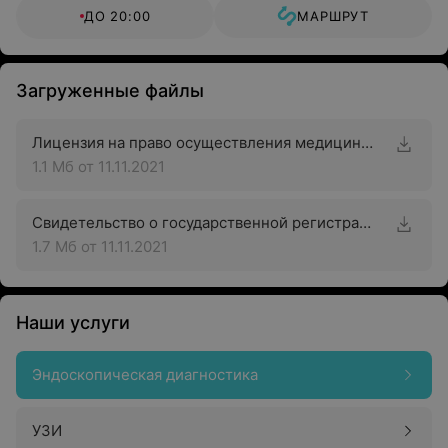
ДО 20:00
МАРШРУТ
Загруженные файлы
Лицензия на право осуществления медицинской деятельности
1.1 Мб
от 11.11.2021
Свидетельство о государственной регистрации
1.7 Мб
от 11.11.2021
Наши услуги
Эндоскопическая диагностика
УЗИ