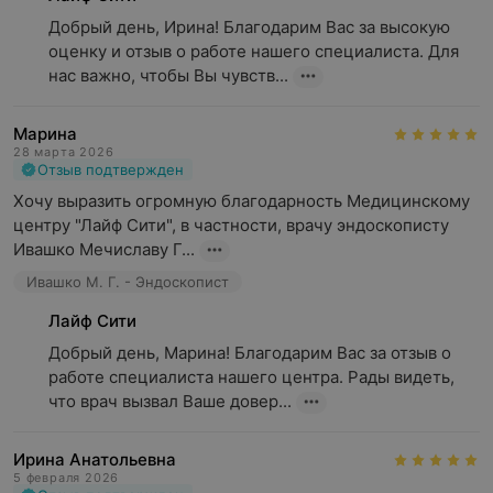
Добрый день, Ирина! Благодарим Вас за высокую 
оценку и отзыв о работе нашего специалиста. Для 
нас важно, чтобы Вы чувств...
Марина
28 марта 2026
Отзыв подтвержден
Хочу выразить огромную благодарность Медицинскому 
центру "Лайф Сити", в частности, врачу эндоскописту 
Ивашко Мечиславу Г...
Ивашко М. Г. - Эндоскопист
Лайф Сити
Добрый день, Марина! Благодарим Вас за отзыв о 
работе специалиста нашего центра. Рады видеть, 
что врач вызвал Ваше довер...
Ирина Анатольевна
5 февраля 2026