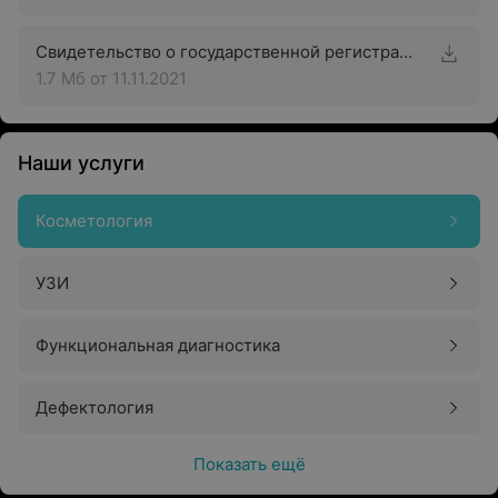
Свидетельство о государственной регистрации
1.7 Мб
от 11.11.2021
Наши услуги
Косметология
УЗИ
Функциональная диагностика
Дефектология
Показать ещё