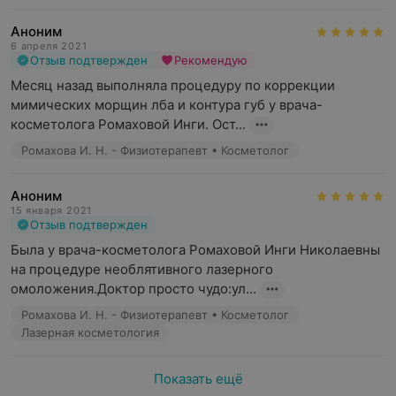
Аноним
6 апреля 2021
Отзыв подтвержден
Рекомендую
Месяц назад выполняла процедуру по коррекции 
мимических морщин лба и контура губ у врача-
косметолога Ромаховой Инги. Ост...
Ромахова И. Н. - Физиотерапевт • Косметолог
Аноним
15 января 2021
Отзыв подтвержден
Была у врача-косметолога Ромаховой Инги Николаевны 
на процедуре необлятивного лазерного 
омоложения.Доктор просто чудо:ул...
Ромахова И. Н. - Физиотерапевт • Косметолог
Лазерная косметология
Показать ещё