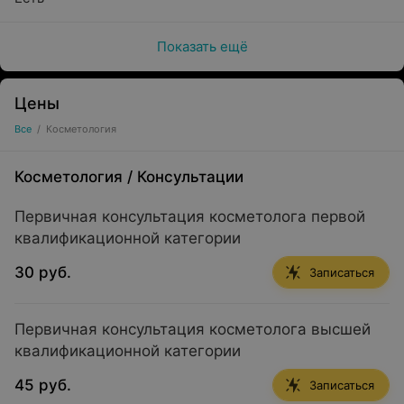
Показать ещё
Цены
Все
/
Косметология
Косметология
/
Консультации
Первичная консультация косметолога первой
квалификационной категории
30 руб.
Записаться
Первичная консультация косметолога высшей
квалификационной категории
45 руб.
Записаться