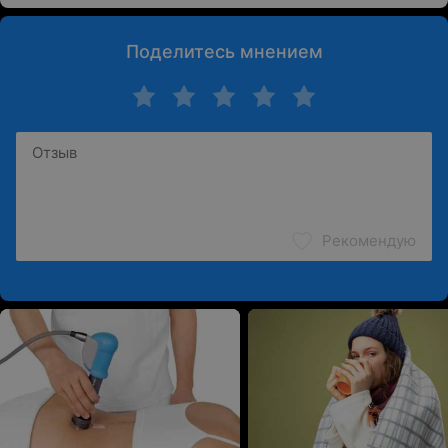
Поделитесь мнением
Рекомендую