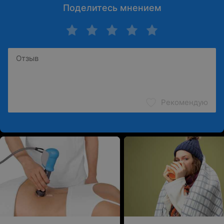
Поделитесь мнением
Рекомендую