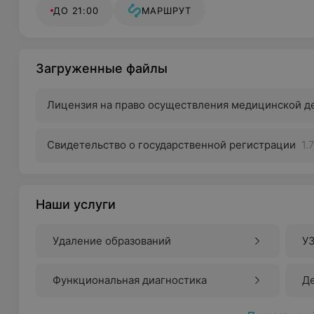
ДО 21:00
МАРШРУТ
Загруженные файлы
Лицензия на право осуществления медицинской д
Свидетельство о государственной регистрации
1.
Наши услуги
Удаление образований
У
Функциональная диагностика
Д