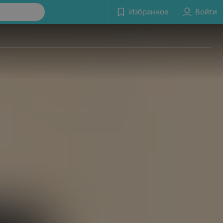
Избранное
Войти